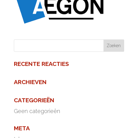
RECENTE REACTIES
ARCHIEVEN
CATEGORIEËN
Geen categorieën
META