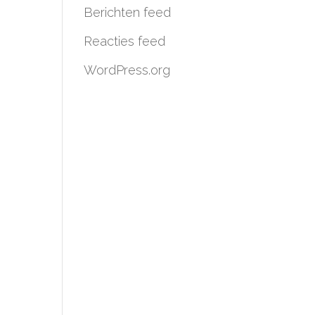
Berichten feed
Reacties feed
WordPress.org