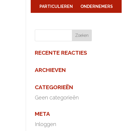
PARTICULIEREN
ONDERNEMERS
RECENTE REACTIES
ARCHIEVEN
CATEGORIEËN
Geen categorieën
META
Inloggen