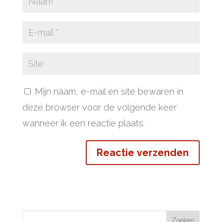
Mijn naam, e-mail en site bewaren in
deze browser voor de volgende keer
wanneer ik een reactie plaats.