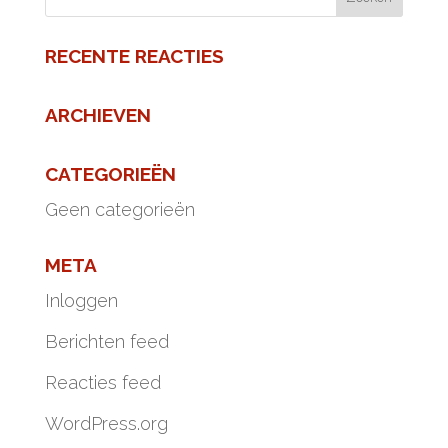
RECENTE REACTIES
ARCHIEVEN
CATEGORIEËN
Geen categorieën
META
Inloggen
Berichten feed
Reacties feed
WordPress.org