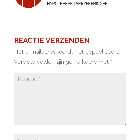
REACTIE VERZENDEN
Het e-mailadres wordt niet gepubliceerd.
Vereiste velden zijn gemarkeerd met
*