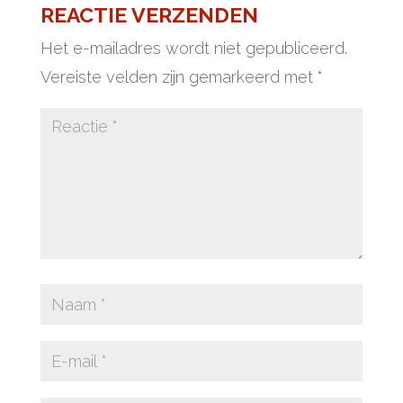
REACTIE VERZENDEN
Het e-mailadres wordt niet gepubliceerd.
Vereiste velden zijn gemarkeerd met
*