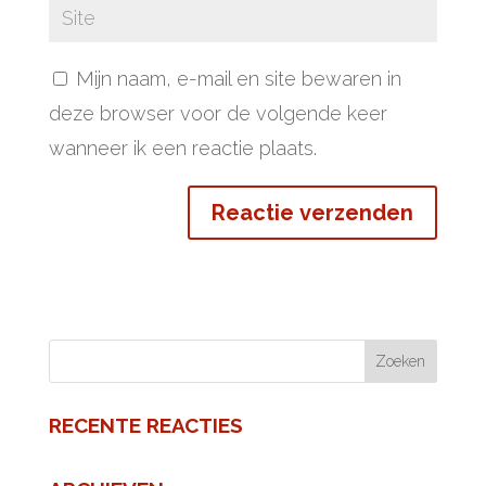
Mijn naam, e-mail en site bewaren in
deze browser voor de volgende keer
wanneer ik een reactie plaats.
RECENTE REACTIES