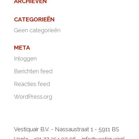
ARCHIEVEN
CATEGORIEËN
Geen categorieën
META
Inloggen
Berichten feed
Reacties feed
WordPress.org
Vestiquair B.V. - Nassaustraat 1 - 5911 BS