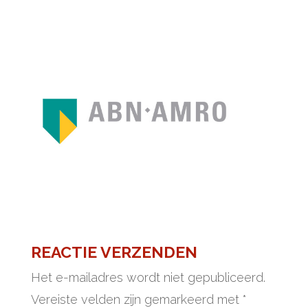
REACTIE VERZENDEN
Het e-mailadres wordt niet gepubliceerd.
Vereiste velden zijn gemarkeerd met
*