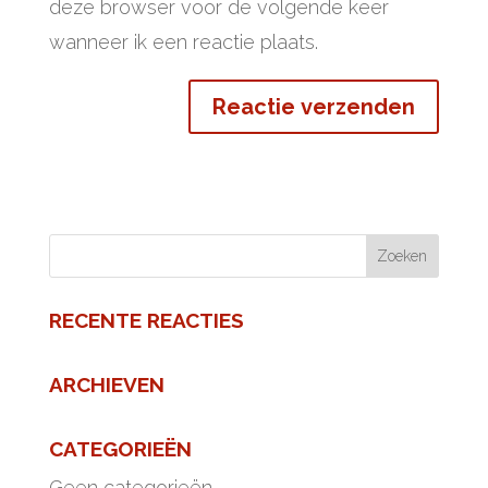
deze browser voor de volgende keer
wanneer ik een reactie plaats.
RECENTE REACTIES
ARCHIEVEN
CATEGORIEËN
Geen categorieën