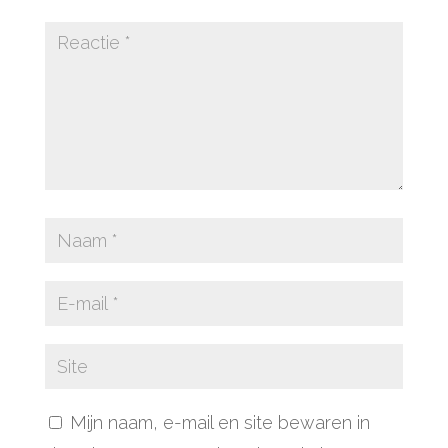
Mijn naam, e-mail en site bewaren in