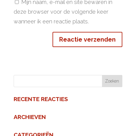
Mijn naam, e-mail en site bewaren in
deze browser voor de volgende keer
wanneer ik een reactie plaats.
RECENTE REACTIES
ARCHIEVEN
CATEGORIEËN