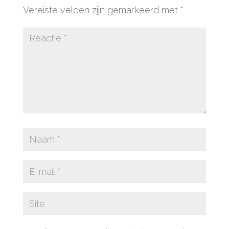
Vereiste velden zijn gemarkeerd met
*