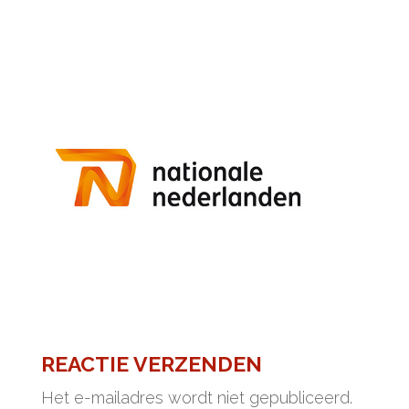
REACTIE VERZENDEN
Het e-mailadres wordt niet gepubliceerd.