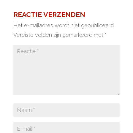
REACTIE VERZENDEN
Het e-mailadres wordt niet gepubliceerd.
Vereiste velden zijn gemarkeerd met
*