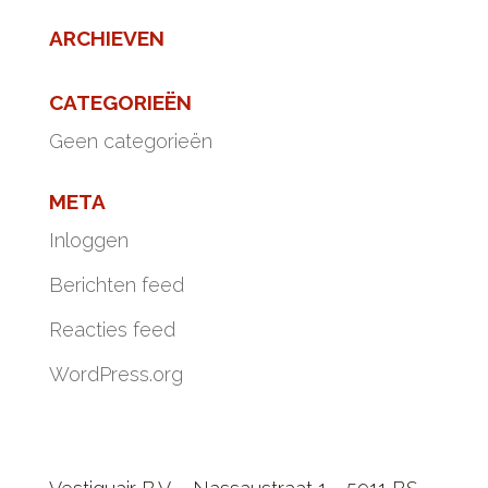
ARCHIEVEN
CATEGORIEËN
Geen categorieën
META
Inloggen
Berichten feed
Reacties feed
WordPress.org