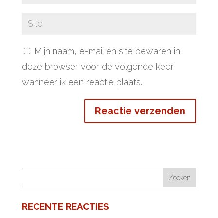
Mijn naam, e-mail en site bewaren in
deze browser voor de volgende keer
wanneer ik een reactie plaats.
RECENTE REACTIES