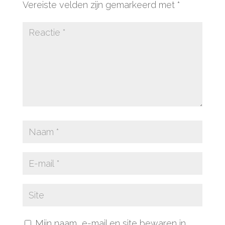
Vereiste velden zijn gemarkeerd met
*
Mijn naam, e-mail en site bewaren in