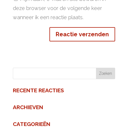
deze browser voor de volgende keer
wanneer ik een reactie plaats.
RECENTE REACTIES
ARCHIEVEN
CATEGORIEËN