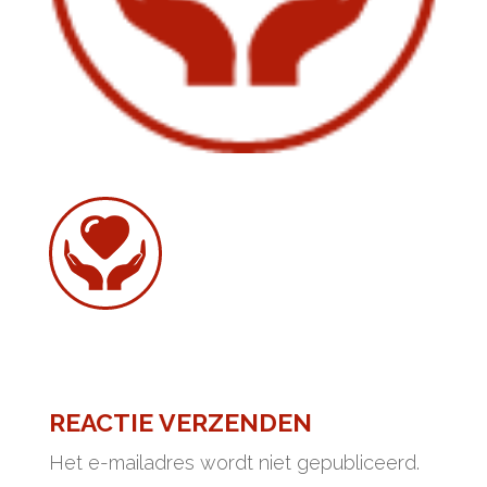
REACTIE VERZENDEN
Het e-mailadres wordt niet gepubliceerd.