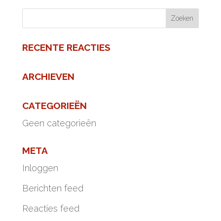
RECENTE REACTIES
ARCHIEVEN
CATEGORIEËN
Geen categorieën
META
Inloggen
Berichten feed
Reacties feed