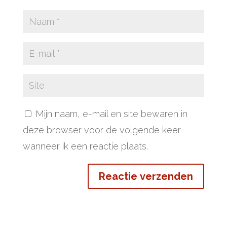
Mijn naam, e-mail en site bewaren in
deze browser voor de volgende keer
wanneer ik een reactie plaats.