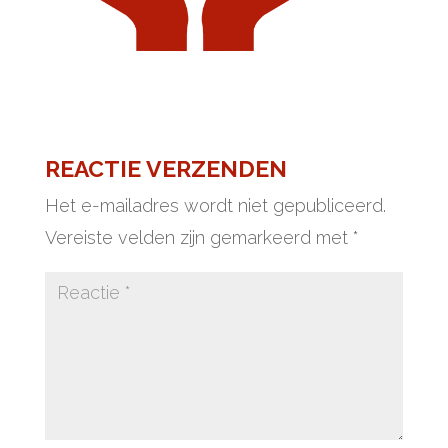
REACTIE VERZENDEN
Het e-mailadres wordt niet gepubliceerd.
Vereiste velden zijn gemarkeerd met
*